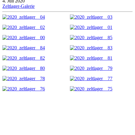
4. Juli 2020
Zeltlager-Galerie