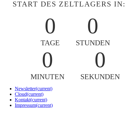
TAGE
STUNDEN
0
0
MINUTEN
SEKUNDEN
Newsletter
(current)
Cloud
(current)
Kontakt
(current)
Impressum
(current)